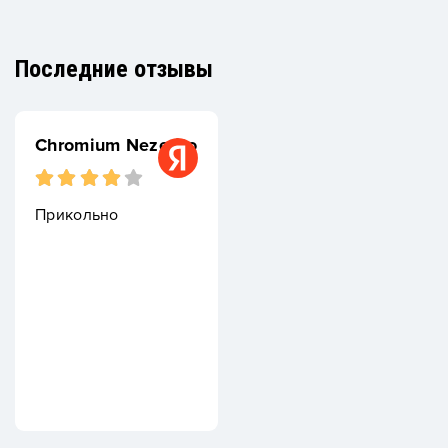
Последние отзывы
Chromium Nezerito
Прикольно