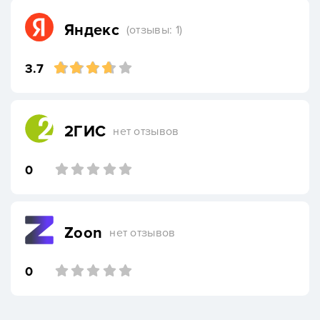
Яндекс
(отзывы: 1)
3.7
2ГИС
нет отзывов
0
Zoon
нет отзывов
0