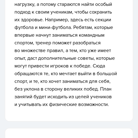
нагрузку, а потому стараются найти особый
подход к своим ученикам, чтобы сохранить
их здоровье. Например, здесь есть секции
футбола и мини-футбола. Ребятам, которые
впервые начнут заниматься командным
спортом, тренер поможет разобраться
во множестве правил, а тем, кто уже имеет
опыт, даст дополнительные советы, которые
могут привести игроков к победе. Сюда
обращаются те, кто мечтает выйти в большой
спорт, и те, кто хочет заниматься для себя,
без уклона в сторону великих побед. План
занятий будет исходить из целей учеников
и учитывать их физические возможности.