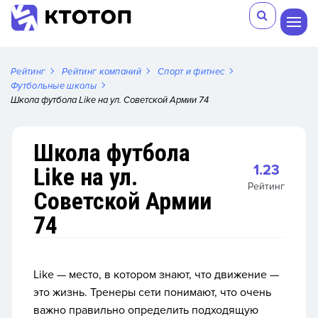
Рейтинг
Рейтинг компаний
Спорт и фитнес
Футбольные школы
Школа футбола Like на ул. Советской Армии 74
Школа футбола
1.23
Like на ул.
Рейтинг
Советской Армии
74
Like — место, в котором знают, что движение —
это жизнь. Тренеры сети понимают, что очень
важно правильно определить подходящую