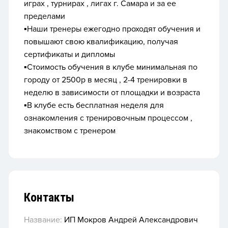
играх , турнирах , лигах г. Самара и за ее
пределами
▪️Наши тренеры ежегодно проходят обучения и
повышают свою квалификацию, получая
сертификаты и дипломы
▪️Стоимость обучения в клубе минимальная по
городу от 2500р в месяц , 2-4 тренировки в
неделю в зависимости от площадки и возраста
▪️В клубе есть бесплатная неделя для
ознакомления с тренировочным процессом ,
знакомством с тренером
Контакты
Название:
ИП Мокров Андрей Александрович