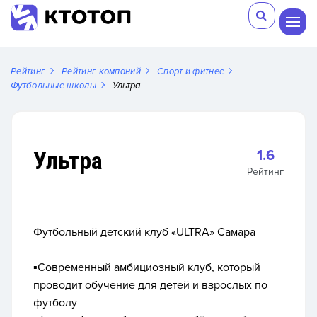
Рейтинг
Рейтинг компаний
Спорт и фитнес
Футбольные школы
Ультра
Ультра
1.6
Рейтинг
Футбольный детский клуб «ULTRA» Самара
▪️Современный амбициозный клуб, который
проводит обучение для детей и взрослых по
футболу