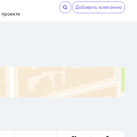
Добавить компанию
 проекте