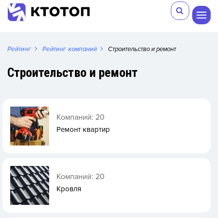
Рейтинг
Рейтинг компаний
Строительство и ремонт
Строительство и ремонт
Компаний: 20
Ремонт квартир
Компаний: 20
Кровля