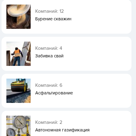
Компаний: 12
Бурение скважин
Компаний: 4
Забивка свай
Компаний: 6
Асфальтирование
Компаний: 2
Автономная газификация