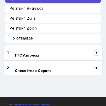
Рейтинг Яндекса
Рейтинг 2Gis
Рейтинг Zoon
По отзывам
1
ГТС Автоном
2
Спецоблгаз-Сервис
Пользовательское соглашение