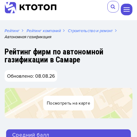
Рейтинг
Рейтинг компаний
Строительство и ремонт
Автономная газификация
Рейтинг фирм по автономной
газификации в Самаре
Обновлено: 08.08.26
Посмотреть на карте
Средний балл