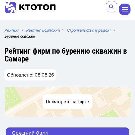
Рейтинг
Рейтинг компаний
Строительство и ремонт
Бурение скважин
Рейтинг фирм по бурению скважин в
Самаре
Обновлено: 08.08.26
Посмотреть на карте
Средний балл