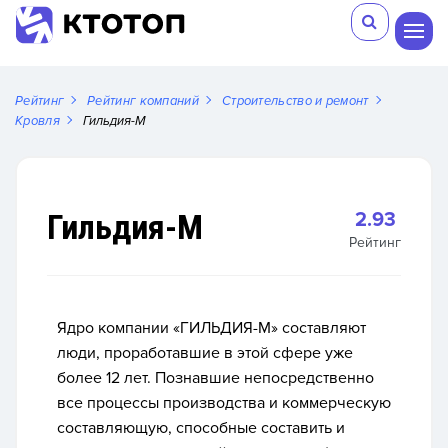
Рейтинг
Рейтинг компаний
Строительство и ремонт
Кровля
Гильдия-М
Гильдия-М
2.93
Рейтинг
Ядро компании «ГИЛЬДИЯ-М» составляют
люди, проработавшие в этой сфере уже
более 12 лет. Познавшие непосредственно
все процессы производства и коммерческую
составляющую, способные составить и