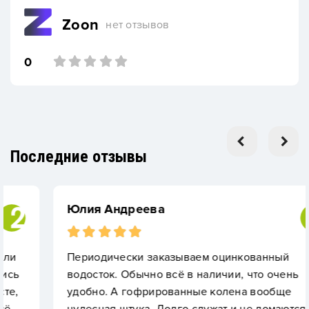
Zoon
нет отзывов
0
Последние отзывы
Юлия Андреева
Периодически заказываем оцинкованный
водосток. Обычно всё в наличии, что очень
удобно. А гофрированные колена вообще