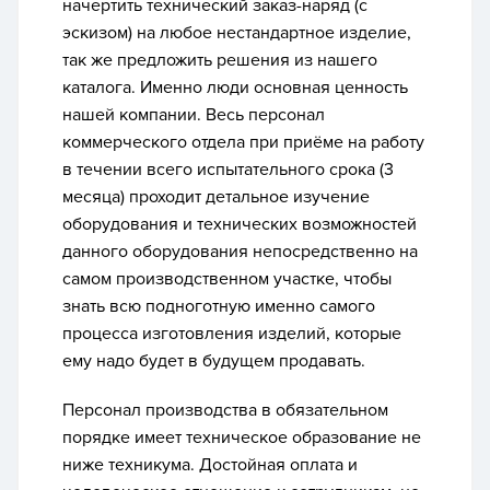
начертить технический заказ-наряд (с
эскизом) на любое нестандартное изделие,
так же предложить решения из нашего
каталога. Именно люди основная ценность
нашей компании. Весь персонал
коммерческого отдела при приёме на работу
в течении всего испытательного срока (3
месяца) проходит детальное изучение
оборудования и технических возможностей
данного оборудования непосредственно на
самом производственном участке, чтобы
знать всю подноготную именно самого
процесса изготовления изделий, которые
ему надо будет в будущем продавать.
Персонал производства в обязательном
порядке имеет техническое образование не
ниже техникума. Достойная оплата и