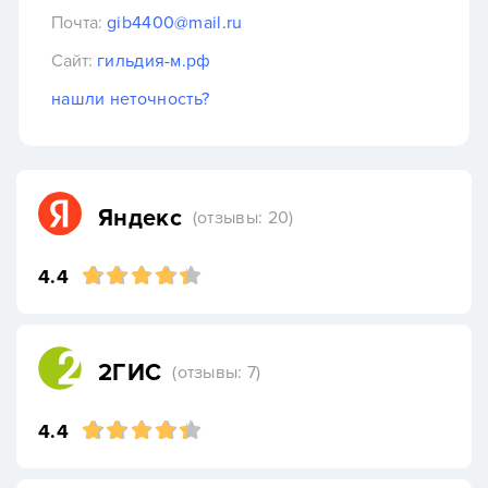
Почта:
gib4400@mail.ru
Сайт:
гильдия-м.рф
нашли неточность?
Яндекс
(отзывы: 20)
4.4
2ГИС
(отзывы: 7)
4.4