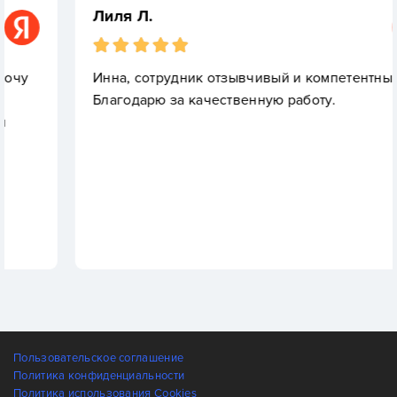
Лиля Л.
Инна, сотрудник отзывчивый и компетентный.
Благодарю за качественную работу.
Пользовательское соглашение
Политика конфиденциальности
Политика использования Cookies