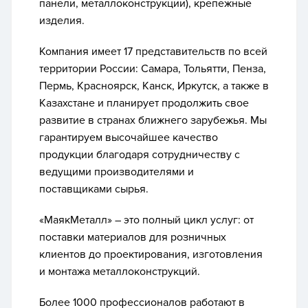
панели, металлоконструкции), крепежные
изделия.
Компания имеет 17 представительств по всей
территории России: Самара, Тольятти, Пенза,
Пермь, Красноярск, Канск, Иркутск, а также в
Казахстане и планирует продолжить свое
развитие в странах ближнего зарубежья. Мы
гарантируем высочайшее качество
продукции благодаря сотрудничеству с
ведущими производителями и
поставщиками сырья.
«МаякМеталл» – это полный цикл услуг: от
поставки материалов для розничных
клиентов до проектирования, изготовления
и монтажа металлоконструкций.
Более 1000 профессионалов работают в