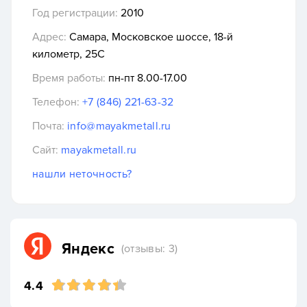
Год регистрации:
2010
Адрес:
Самара, Московское шоссе, 18-й
километр, 25С
Время работы:
пн-пт 8.00-17.00
Телефон:
+7 (846) 221-63-32
Почта:
info@mayakmetall.ru
Сайт:
mayakmetall.ru
нашли неточность?
Яндекс
(отзывы: 3)
4.4