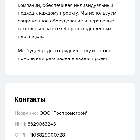
компании, обеспечивая индивидуальный
подход к каждому проекту. Мы используем
современное оборудование и передовые
технологии на всех 4 производственных
площадках.
Мы будем рады сотрудничеству и готовы
помочь вам реализовать любой проект!
Контакты
Название:
ООО "Роспромстрой"
ИНН:
6829063243
ОГРН:
1106829000728