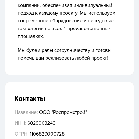
компании, обеспечивая индивидуальный
подход к каждому проекту. Мы используем
современное оборудование и передовые
технологии на всех 4 производственных
площадках.
Мы будем рады сотрудничеству и готовы
помочь вам реализовать любой проект!
Контакты
Название:
ООО "Роспромстрой"
ИНН:
6829063243
ОГРН:
1106829000728