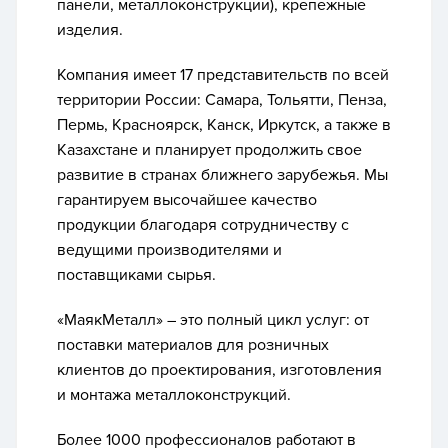
панели, металлоконструкции), крепежные
изделия.
Компания имеет 17 представительств по всей
территории России: Самара, Тольятти, Пенза,
Пермь, Красноярск, Канск, Иркутск, а также в
Казахстане и планирует продолжить свое
развитие в странах ближнего зарубежья. Мы
гарантируем высочайшее качество
продукции благодаря сотрудничеству с
ведущими производителями и
поставщиками сырья.
«МаякМеталл» – это полный цикл услуг: от
поставки материалов для розничных
клиентов до проектирования, изготовления
и монтажа металлоконструкций.
Более 1000 профессионалов работают в