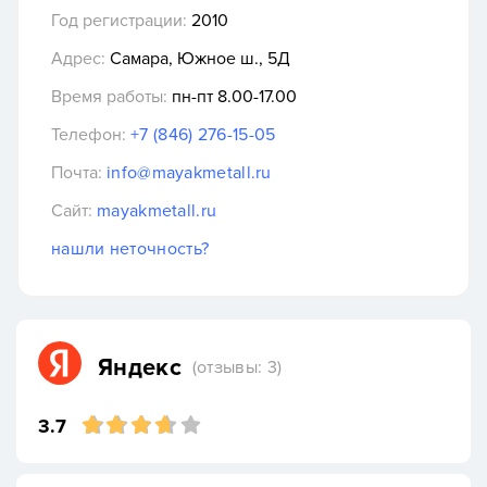
Год регистрации:
2010
Адрес:
Самара, Южное ш., 5Д
Время работы:
пн-пт 8.00-17.00
Телефон:
+7 (846) 276-15-05
Почта:
info@mayakmetall.ru
Сайт:
mayakmetall.ru
нашли неточность?
Яндекс
(отзывы: 3)
3.7