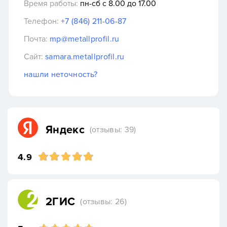
Время работы:
пн-сб с 8.00 до 17.00
Телефон:
+7 (846) 211-06-87
Почта:
mp@metallprofil.ru
Сайт:
samara.metallprofil.ru
нашли неточность?
Яндекс
(отзывы: 39)
4.9
2ГИС
(отзывы: 26)