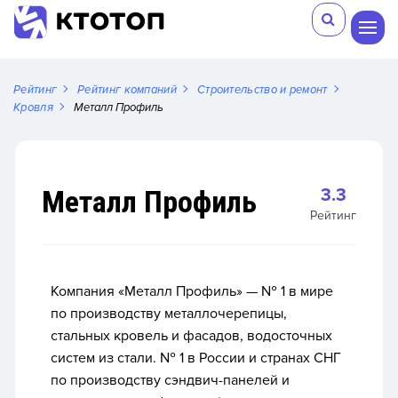
Рейтинг
Рейтинг компаний
Строительство и ремонт
Кровля
Металл Профиль
Металл Профиль
3.3
Рейтинг
Компания «Металл Профиль» — № 1 в мире
по производству металлочерепицы,
стальных кровель и фасадов, водосточных
систем из стали. № 1 в России и странах СНГ
по производству сэндвич-панелей и