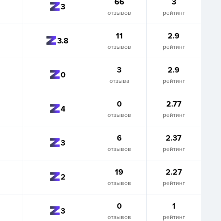
66
3
3
отзывов
рейтинг
11
2.9
3.8
отзывов
рейтинг
3
2.9
0
отзыва
рейтинг
0
2.77
4
отзывов
рейтинг
6
2.37
3
отзывов
рейтинг
19
2.27
2
отзывов
рейтинг
0
1
3
отзывов
рейтинг