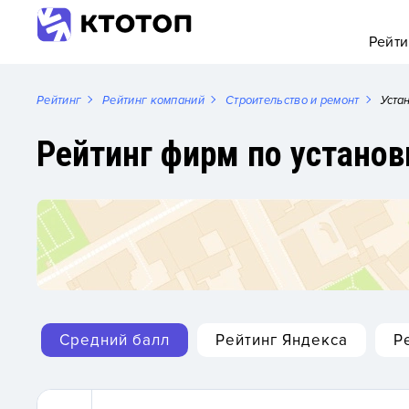
Рейти
Рейтинг
Рейтинг компаний
Строительство и ремонт
Уста
Рейтинг фирм по установ
Средний балл
Рейтинг Яндекса
Р