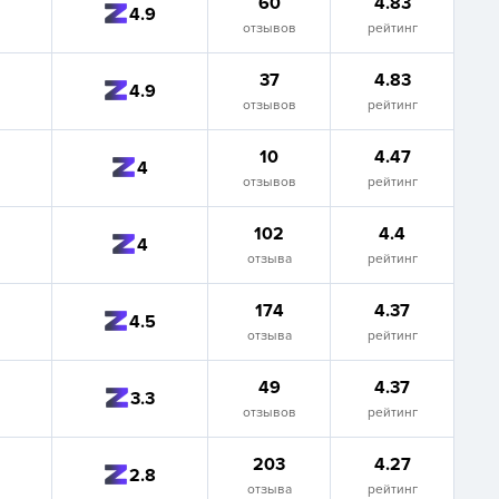
60
4.83
4.9
отзывов
рейтинг
37
4.83
4.9
отзывов
рейтинг
10
4.47
4
отзывов
рейтинг
102
4.4
4
отзыва
рейтинг
174
4.37
4.5
отзыва
рейтинг
49
4.37
3.3
отзывов
рейтинг
203
4.27
2.8
отзыва
рейтинг