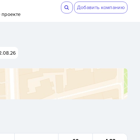
Добавить компанию
 проекте
2.08.26