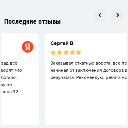
Последние отзывы
Сергей В
Заказывал откатные ворота, все прекрасно,
начиная от заключения договора до конечного
результата. Рекомендую, ребята молодцы.