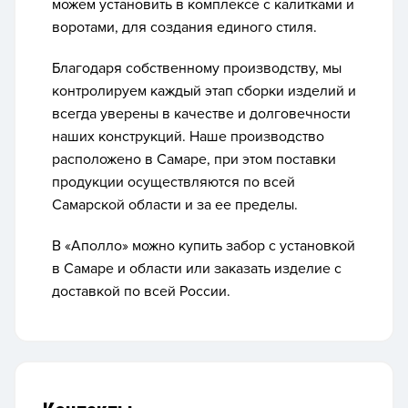
можем установить в комплексе с калитками и
воротами, для создания единого стиля.
Благодаря собственному производству, мы
контролируем каждый этап сборки изделий и
всегда уверены в качестве и долговечности
наших конструкций. Наше производство
расположено в Самаре, при этом поставки
продукции осуществляются по всей
Самарской области и за ее пределы.
В «Аполло» можно купить забор с установкой
в Самаре и области или заказать изделие с
доставкой по всей России.