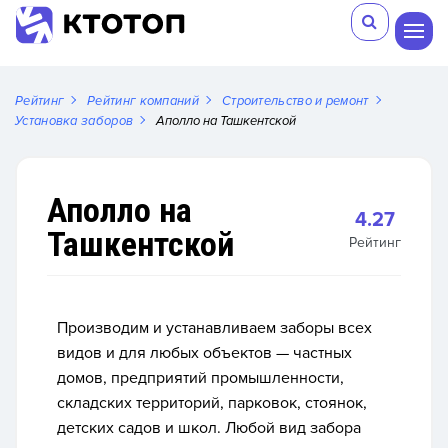
Рейтинг
Рейтинг компаний
Строительство и ремонт
Установка заборов
Аполло на Ташкентской
Аполло на
4.27
Ташкентской
Рейтинг
Производим и устанавливаем заборы всех
видов и для любых объектов — частных
домов, предприятий промышленности,
складских территорий, парковок, стоянок,
детских садов и школ. Любой вид забора