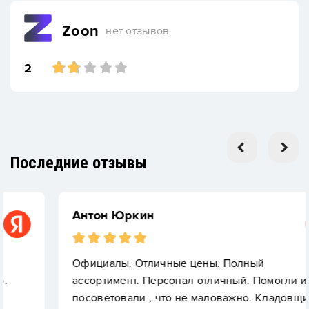
Zoon
нет отзывов
2
Последние отзывы
Антон Юркин
Официалы. Отличные цены. Полный
ассортимент. Персонал отличный. Помогли и
посоветовали , что не маловажно. Кладовщик