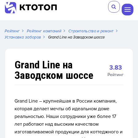
Рейтинг
Рейтинг компаний
Строительство и ремонт
Установка заборов
Grand Line на Заводском шоссе
Grand Line на
3.83
Заводском шоссе
Рейтинг
Grand Line – крупнейшая в России компания,
которая делает мечты об идеальном доме
реальностью. Наши сотрудники уже более 17
лет работают над высоким качеством
изготавливаемой продукции для коттеджного и