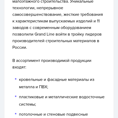
малоэтажного строительства. Уникальные
технологии, непрерывное
самосовершенствование, жесткие требования
к характеристикам выпускаемых изделий и 11
заводов с современным оборудованием
позволили Grand Line войти в тройку лидеров
производителей строительных материалов в
России.
В ассортимент производимой продукции
входят:
кровельные и фасадные материалы из
металла и ПВХ;
пластиковые и металлические водосточные
системы;
потолочные и стеновые подвесные