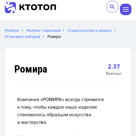
Рейтинг
Рейтинг компаний
Строительство и ремонт
Установка заборов
Ромира
Ромира
2.37
Рейтинг
Компания «РОМИРА» всегда стремится
к тому, чтобы каждое наше изделие
становилось образцом искусства
и мастерства.