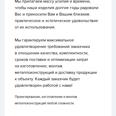
Мы прилагаем массу усилий и времени,
чтобы наши изделия долгие годы радовали
Вас и приносили Вам и Вашим близким
практическое и эстетическое удовольствие
от их использования.
Мы гарантируем максимальное
удовлетворение требований заказчика
в отношении качества, комплектности,
сроков поставки и оптимизации затрат
на изготовление, монтаж
металлоконструкций и доставку продукции
к объекту. Каждый заказчик будет
удовлетворен работой с нами!
Проектирование, изготовление и монтаж
металлоконструкций любой сложности.