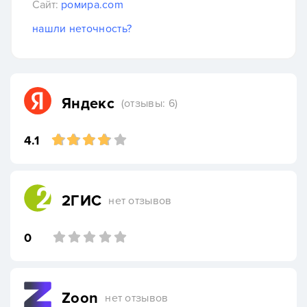
Сайт:
ромира.com
нашли неточность?
Яндекс
(отзывы: 6)
4.1
2ГИС
нет отзывов
0
Zoon
нет отзывов