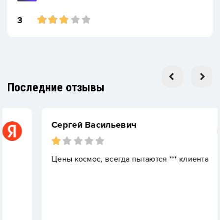
3
Последние отзывы
Сергей Васильевич
Цены космос, всегда пытаются *** клиента