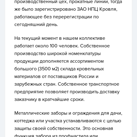
производственный цех, прокатные линии, тогда
же было зарегистрировано ЗАО НПЦ Кровля,
работающее без перерегистрации по
сегодняшний день.
На текущий момент в нашем коллективе
работает около 100 человек. Собственное
производство широкой номенклатуры
продукции дополняется ассортиментом
большого (3500 м2) склада кровельных
материалов от поставщиков России и
зарубежных стран. Собственное транспортное
предприятие позволяет производить доставку
заказчику в кратчайшие сроки.
Металлические заборы и ограждения для дачи,
коттеджа или участка устанавливаются с целью
защиты своей собственности. Это основная
функция забора из профнастила или