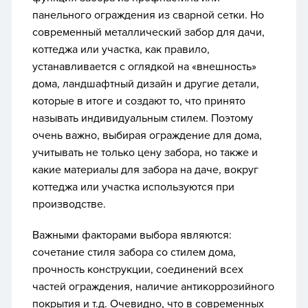
панельного ограждения из сварной сетки. Но
современный металлический забор для дачи,
коттеджа или участка, как правило,
устанавливается с оглядкой на «внешность»
дома, ландшафтный дизайн и другие детали,
которые в итоге и создают то, что принято
называть индивидуальным стилем. Поэтому
очень важно, выбирая ограждение для дома,
учитывать не только цену забора, но также и
какие материалы для забора на даче, вокруг
коттеджа или участка используются при
производстве.
Важными факторами выбора являются:
сочетание стиля забора со стилем дома,
прочность конструкции, соединений всех
частей ограждения, наличие антикоррозийного
покрытия и т.д. Очевидно, что в современных