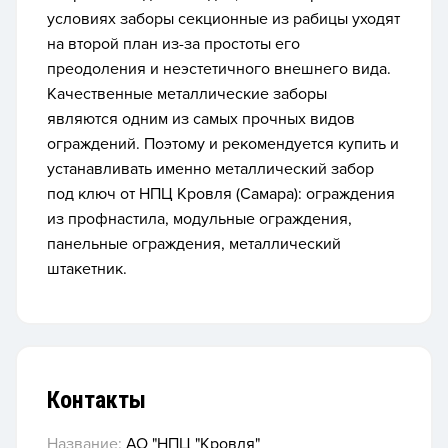
условиях заборы секционные из рабицы уходят
на второй план из-за простоты его
преодоления и неэстетичного внешнего вида.
Качественные металлические заборы
являются одним из самых прочных видов
ограждений. Поэтому и рекомендуется купить и
устанавливать именно металлический забор
под ключ от НПЦ Кровля (Самара): ограждения
из профнастила, модульные ограждения,
панельные ограждения, металлический
штакетник.
Контакты
Название:
АО "НПЦ "Кровля"