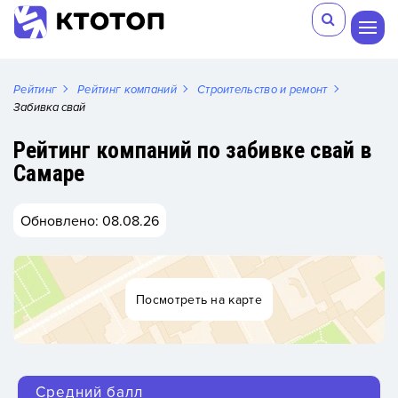
Рейтинг
Рейтинг компаний
Строительство и ремонт
Забивка свай
Рейтинг компаний по забивке свай в
Самаре
Обновлено: 08.08.26
Посмотреть на карте
Средний балл