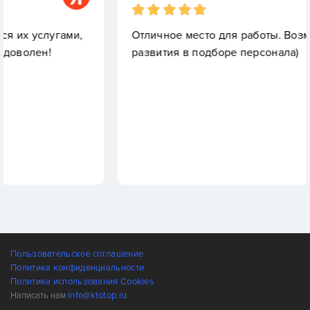
ами,
Отличное место для работы. Возможности дл
развития в подборе персонала)
Пользовательское соглашение
Политика конфиденциальности
Политика использования Cookies
Написать нам
info@ktotop.ru