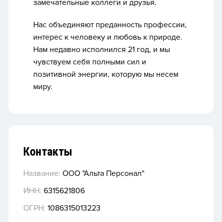
замечательные коллеги и друзья.
Нас объединяют преданность профессии,
интерес к человеку и любовь к природе.
Нам недавно исполнился 21 год, и мы
чувствуем себя полными сил и
позитивной энергии, которую мы несем
миру.
Контакты
Название:
ООО "Альта Персонал"
ИНН:
6315621806
ОГРН:
1086315013223