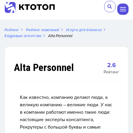
Рейтинг
Рейтинг компаний
Услуги для бизнеса
Кадровые агентства
Alta Personnel
Alta Personnel
2.6
Рейтинг
Как известно, компанию делают люди, а
великую компанию – великие люди. У нас
в компании работают именно такие люди:
настоящие эксперты консалтинга,
Рекрутеры с большой буквы и самые