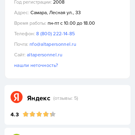
Год регистрации:
2008
Адрес:
Самара, Лесная ул., 33
Время работы:
пн-пт с 10.00 до 18.00
Телефон:
8 (800) 222-14-85
Почта:
nfo@altapersonnel.ru
Сайт:
altapersonnel.ru
нашли неточность?
Яндекс
(отзывы: 5)
4.3