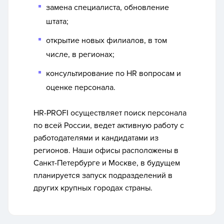
замена специалиста, обновление
штата;
открытие новых филиалов, в том
числе, в регионах;
консультирование по HR вопросам и
оценке персонала.
HR-PROFI осуществляет поиск персонала
по всей России, ведет активную работу с
работодателями и кандидатами из
регионов. Наши офисы расположены в
Санкт-Петербурге и Москве, в будущем
планируется запуск подразделений в
других крупных городах страны.