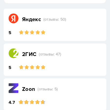
Яндекс
(отзывы: 50)
5
2ГИС
(отзывы: 47)
5
Zoon
(отзывы: 5)
4.7