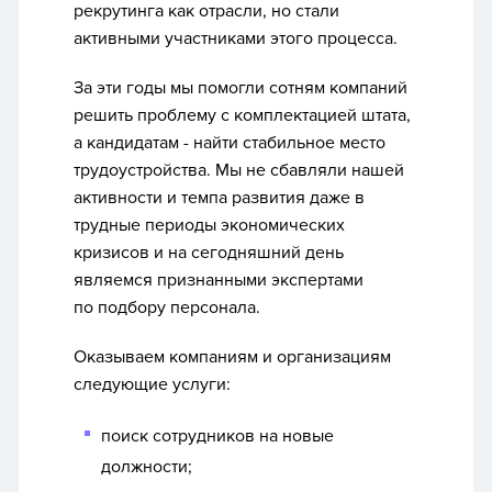
рекрутинга как отрасли, но стали
активными участниками этого процесса.
За эти годы мы помогли сотням компаний
решить проблему с комплектацией штата,
а кандидатам - найти стабильное место
трудоустройства. Мы не сбавляли нашей
активности и темпа развития даже в
трудные периоды экономических
кризисов и на сегодняшний день
являемся признанными экспертами
по подбору персонала.
Оказываем компаниям и организациям
следующие услуги:
поиск сотрудников на новые
должности;