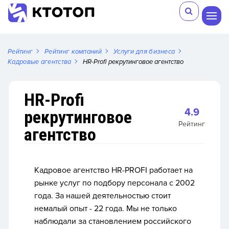
Рейтинг
Рейтинг компаний
Услуги для бизнеса
Кадровые агентства
HR-Profi рекрутинговое агентство
HR-Profi
4.9
рекрутинговое
Рейтинг
агентство
Кадровое агентство HR-PROFI работает на
рынке услуг по подбору персонала с 2002
года. За нашей деятельностью стоит
немалый опыт - 22 года. Мы не только
наблюдали за становлением российского