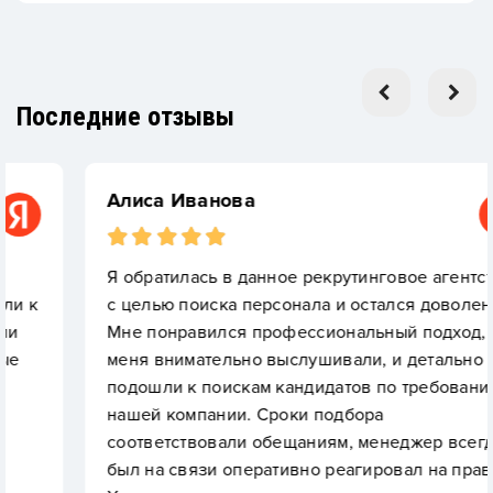
Последние отзывы
Алиса Иванова
Я обратилась в данное рекрутинговое агентство
с целью поиска персонала и остался доволен!
Мне понравился профессиональный подход,
меня внимательно выслушивали, и детально
подошли к поискам кандидатов по требованиям
нашей компании. Сроки подбора
соответствовали обещаниям, менеджер всегда
был на связи оперативно реагировал на правки.