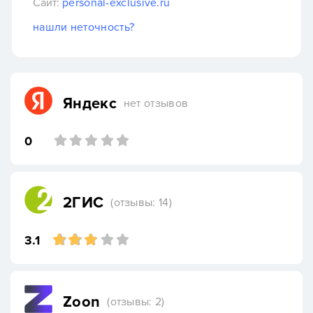
Сайт:
personal-exclusive.ru
нашли неточность?
Яндекс
нет отзывов
0
2ГИС
(отзывы: 14)
3.1
Zoon
(отзывы: 2)