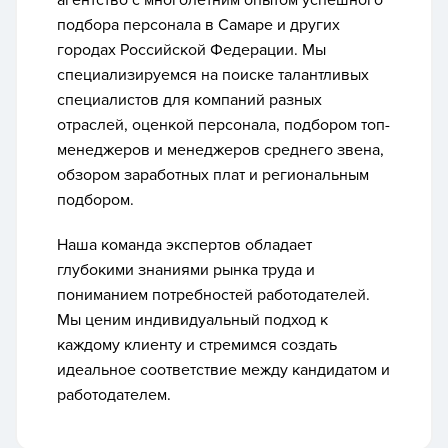
агентство с многолетним опытом успешного
подбора персонала в Самаре и других
городах Российской Федерации. Мы
специализируемся на поиске талантливых
специалистов для компаний разных
отраслей, оценкой персонала, подбором топ-
менеджеров и менеджеров среднего звена,
обзором заработных плат и региональным
подбором.
Наша команда экспертов обладает
глубокими знаниями рынка труда и
пониманием потребностей работодателей.
Мы ценим индивидуальный подход к
каждому клиенту и стремимся создать
идеальное соответствие между кандидатом и
работодателем.