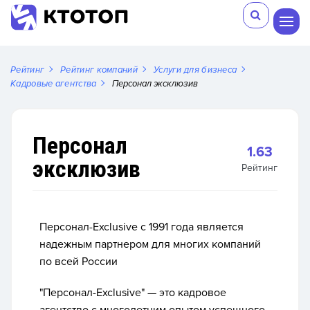
Рейтинг
Рейтинг компаний
Услуги для бизнеса
Кадровые агентства
Персонал эксклюзив
Персонал
1.63
эксклюзив
Рейтинг
Персонал-Exclusive c 1991 года является
надежным партнером для многих компаний
по всей России
"Персонал-Exclusive" — это кадровое