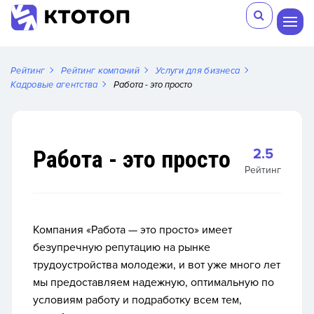
Рейтинг
Рейтинг компаний
Услуги для бизнеса
Кадровые агентства
Работа - это просто
Работа - это просто
2.5
Рейтинг
Компания «Работа — это просто» имеет
безупречную репутацию на рынке
трудоустройства молодежи, и вот уже много лет
мы предоставляем надежную, оптимальную по
условиям работу и подработку всем тем,