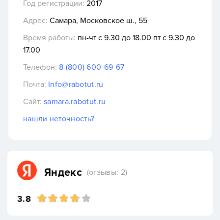
Год регистрации:
2017
Адрес:
Самара, Московское ш., 55
Время работы:
пн-чт с 9.30 до 18.00 пт с 9.30 до
17.00
Телефон:
8 (800) 600-69-67
Почта:
Info@rabotut.ru
Сайт:
samara.rabotut.ru
нашли неточность?
Яндекс
(отзывы: 2)
3.8