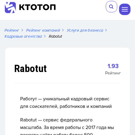
Рейтинг
Рейтинг компаний
Услуги для бизнеса
Кадровые агентства
Rabotut
Rabotut
1.93
Рейтинг
Работут
— уникальный кадровый сервис
для соискателей, работников и компаний
Rabotut — сервис федерального
масштаба. За время работы с 2017 года мы