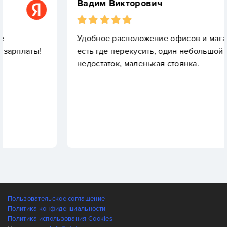
Вадим Викторович
Удобное расположение офисов и магазинов,
!
есть где перекусить, один небольшой
недостаток, маленькая стоянка.
Пользовательское соглашение
Политика конфиденциальности
Политика использования Cookies