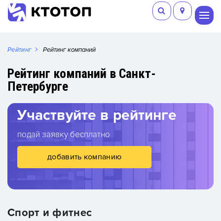
Рейтинг
Рейтинг компаний
Рейтинг компаний в Санкт-
Петербурге
Участвуйте в рейтинге
подай заявку бесплатно
добавить компанию
Спорт и фитнес