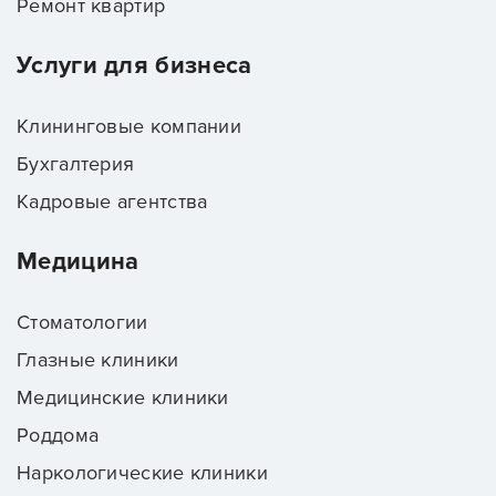
Ремонт квартир
Услуги для бизнеса
Клининговые компании
Бухгалтерия
Кадровые агентства
Медицина
Стоматологии
Глазные клиники
Медицинские клиники
Роддома
Наркологические клиники