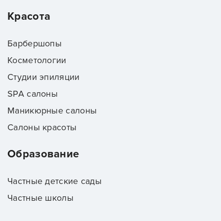
Красота
Барбершопы
Косметологии
Студии эпиляции
SPA салоны
Маникюрные салоны
Салоны красоты
Образование
Частные детские сады
Частные школы