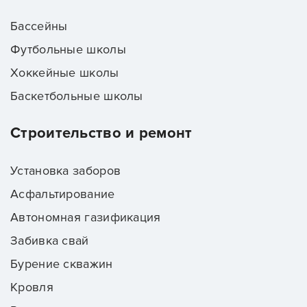
Бассейны
Футбольные школы
Хоккейные школы
Баскетбольные школы
Строительство и ремонт
Установка заборов
Асфальтирование
Автономная газификация
Забивка свай
Бурение скважин
Кровля