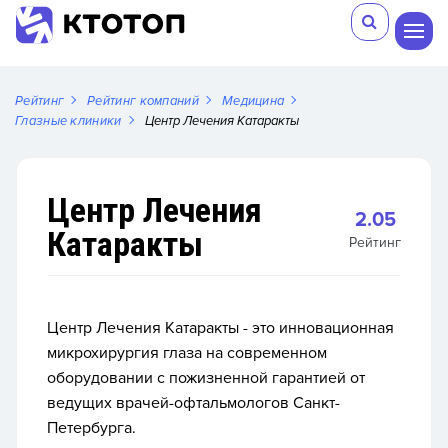
Рейтинг
Рейтинг компаний
Медицина
Глазные клиники
Центр Лечения Катаракты
Центр Лечения
2.05
Катаракты
Рейтинг
Центр Лечения Катаракты - это инновационная
микрохирургия глаза на современном
оборудовании с пожизненной гарантией от
ведущих врачей-офтальмологов Санкт-
Петербурга.