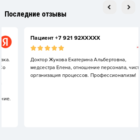
Последние отзывы
Пациент +7 921 92XXXXX
Доктор Жукова Екатерина Альбертовна,
медсестра Елена, отношение персонала, чистота,
организация процессов. Профессионализм!