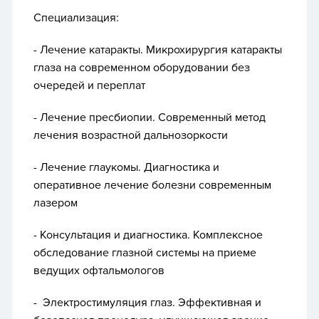
Специализация:
-
Лечение катаракты.
Микрохирургия катаракты
глаза на современном оборудовании без
очередей и переплат
- Лечение пресбиопии. Современный метод
лечения возрастной дальнозоркости
- Лечение глаукомы. Диагностика и
оперативное лечение болезни современным
лазером
- Консультация и диагностика. Комплексное
обследование глазной системы на приеме
ведущих офтальмологов
- Электростимуляция глаз.
Эффективная и