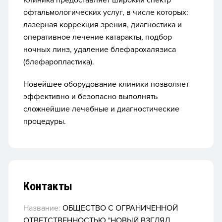
Клиника предоставляет широкий спектр
офтальмологических услуг, в числе которых:
лазерная коррекция зрения, диагностика и
оперативное лечение катаракты, подбор
ночных линз, удаление блефарохалязиса
(блефаропластика).
Новейшее оборудование клиники позволяет
эффективно и безопасно выполнять
сложнейшие лечебные и диагностические
процедуры.
Контакты
Название:
ОБЩЕСТВО С ОГРАНИЧЕННОЙ
ОТВЕТСТВЕННОСТЬЮ "НОВЫЙ ВЗГЛЯД