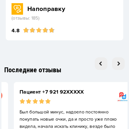
Напоправку
(отзывы: 185)
4.8
Последние отзывы
Пациент +7 921 92XXXXX
Был большой минус, надоело постоянно
покупать новые очки, да и просто уже плохо
видела, начала искать клинику, везде было