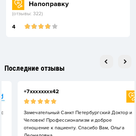
Напоправку
(отзывы: 322)
4
Последние отзывы
+7xxxxxxxx42
Замечательный Санкт Петербургский Доктор и
Человек! Профессионализм и доброе
отношение к пациенту. Спасибо Вам, Ольга
Леонидовна