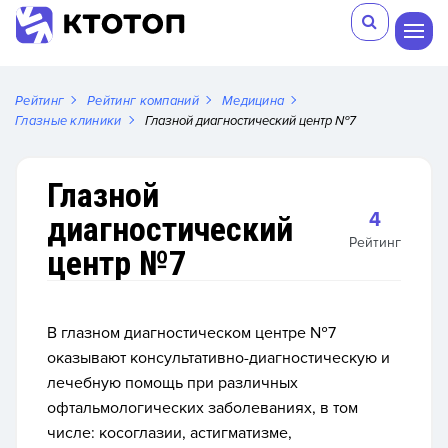
Рейтинг
Рейтинг компаний
Медицина
Глазные клиники
Глазной диагностический центр №7
Глазной
4
диагностический
Рейтинг
центр №7
В глазном диагностическом центре №7
оказывают консультативно-диагностическую и
лечебную помощь при различных
офтальмологических заболеваниях, в том
числе: косоглазии, астигматизме,