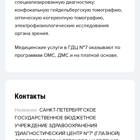
специализированную диагностику:
конфокальную гейдельбергскую томографию,
оптическую когерентную томографию,
электрофизиологические исследования
органа зрения.
Медицинские услуги в ГДЦ №7 оказывают по
программам ОМС, ДМС и на платной основе.
Контакты
Название:
САНКТ-ПЕТЕРБУРГСКОЕ
ГОСУДАРСТВЕННОЕ БЮДЖЕТНОЕ
УЧРЕЖДЕНИЕ ЗДРАВООХРАНЕНИЯ
"ДИАГНОСТИЧЕСКИЙ ЦЕНТР №7" (ГЛАЗНОЙ)