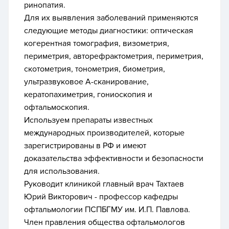
ринопатия.
Для их выявления заболеваний применяются
следующие методы диагностики: оптическая
когерентная томография, визометрия,
периметрия, авторефрактометрия, периметрия,
скотометрия, тонометрия, биометрия,
ультразвуковое А-сканирование,
кератопахиметрия, гониоскопия и
офтальмоскопия.
Используем препараты известных
международных производителей, которые
зарегистрированы в РФ и имеют
доказательства эффективности и безопасности
для использования.
Руководит клиникой главный врач Тахтаев
Юрий Викторович - профессор кафедры
офтальмологии ПСПБГМУ им. И.П. Павлова.
Член правления общества офтальмологов