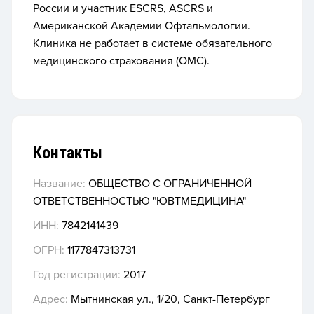
России и участник ESCRS, ASCRS и
Американской Академии Офтальмологии.
Клиника не работает в системе обязательного
медицинского страхования (ОМС).
Контакты
Название:
ОБЩЕСТВО С ОГРАНИЧЕННОЙ
ОТВЕТСТВЕННОСТЬЮ "ЮВТМЕДИЦИНА"
ИНН:
7842141439
ОГРН:
1177847313731
Год регистрации:
2017
Адрес:
Мытнинская ул., 1/20, Санкт-Петербург