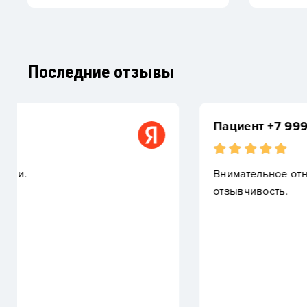
Последние отзывы
Пациент +7 999 21XXXXX
Внимательное отношение, доступные объяснения
отзывчивость.