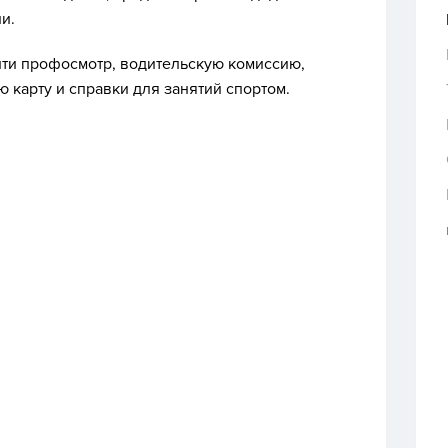
и.
йти профосмотр, водительскую комиссию,
 карту и справки для занятий спортом.