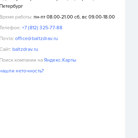
Петербург
Время работы:
пн-пт 08.00-21.00 сб, вс 09.00-18.00
Телефон:
+7 (812) 325-77-88
Почта:
office@baltzdrav.ru
Сайт:
baltzdrav.ru
Поиск компании на
Яндекс.Карты
нашли неточность?