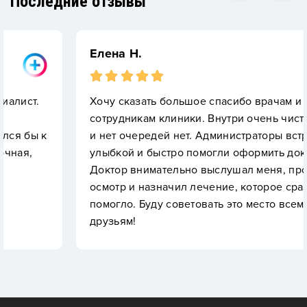
Последние отзывы
Елена Н.
Хочу сказать большое спасибо врачам и
сотрудникам клиники. Внутри очень чисто, уютно
и нет очередей нет. Администраторы встретили с
улыбкой и быстро помогли оформить документы.
Доктор внимательно выслушал меня, провел
осмотр и назначил лечение, которое сразу
помогло. Буду советовать это место всем
друзьям!