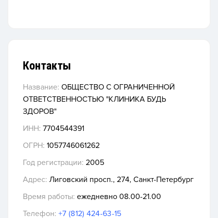
Контакты
Название:
ОБЩЕСТВО С ОГРАНИЧЕННОЙ
ОТВЕТСТВЕННОСТЬЮ "КЛИНИКА БУДЬ
ЗДОРОВ"
ИНН:
7704544391
ОГРН:
1057746061262
Год регистрации:
2005
Адрес:
Лиговский просп., 274, Санкт-Петербург
Время работы:
ежедневно 08.00-21.00
Телефон:
+7 (812) 424-63-15