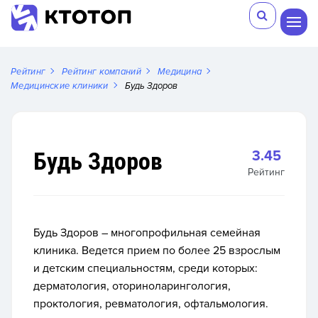
Рейтинг
Рейтинг компаний
Медицина
Медицинские клиники
Будь Здоров
Будь Здоров
3.45
Рейтинг
Будь Здоров – многопрофильная семейная
клиника. Ведется прием по более 25 взрослым
и детским специальностям, среди которых:
дерматология, оториноларингология,
проктология, ревматология, офтальмология.