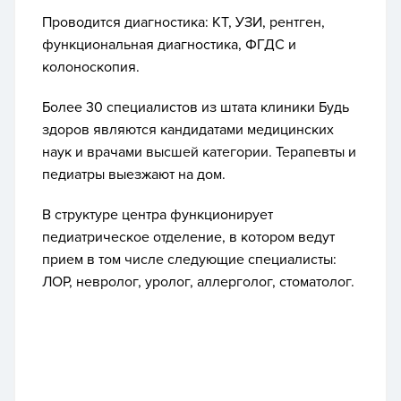
Проводится диагностика: КТ, УЗИ, рентген,
функциональная диагностика, ФГДС и
колоноскопия.
Более 30 специалистов из штата клиники Будь
здоров являются кандидатами медицинских
наук и врачами высшей категории. Терапевты и
педиатры выезжают на дом.
В структуре центра функционирует
педиатрическое отделение, в котором ведут
прием в том числе следующие специалисты:
ЛОР, невролог, уролог, аллерголог, стоматолог.