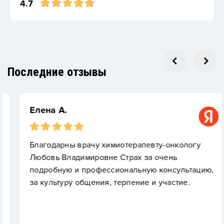
4.7
Последние отзывы
Елена А.
Благодарны врачу химиотерапевту-онкологу
Любовь Владимировне Страх за очень
подробную и профессиональную консультацию,
за культуру общения, терпение и участие.