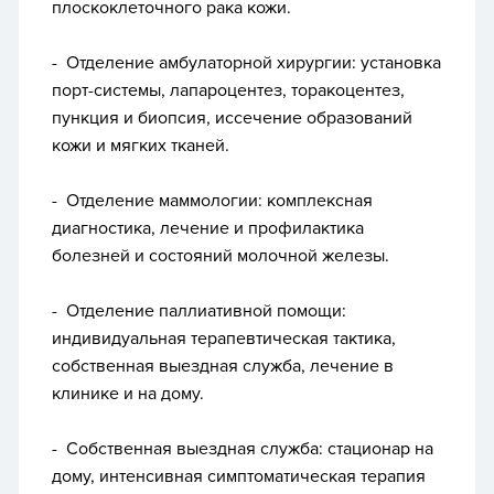
плоскоклеточного рака кожи.
- Отделение амбулаторной хирургии: установка
порт-системы, лапароцентез, торакоцентез,
пункция и биопсия, иссечение образований
кожи и мягких тканей.
- Отделение маммологии: комплексная
диагностика, лечение и профилактика
болезней и состояний молочной железы.
- Отделение паллиативной помощи:
индивидуальная терапевтическая тактика,
собственная выездная служба, лечение в
клинике и на дому.
- Собственная выездная служба: стационар на
дому, интенсивная симптоматическая терапия