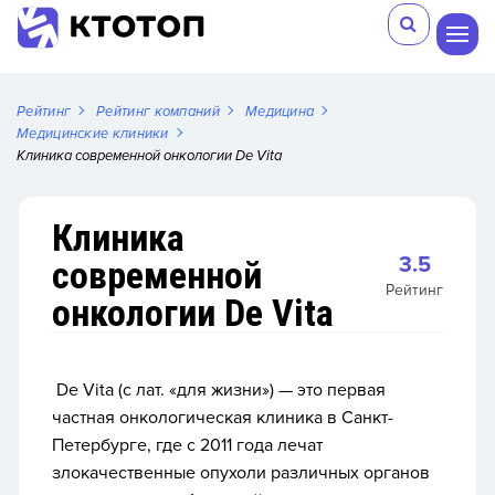
Рейтинг
Рейтинг компаний
Медицина
Медицинские клиники
Клиника современной онкологии De Vita
Клиника
3.5
современной
Рейтинг
онкологии De Vita
De Vita (с лат. «для жизни») — это первая
частная онкологическая клиника в Санкт-
Петербурге, где с 2011 года лечат
злокачественные опухоли различных органов