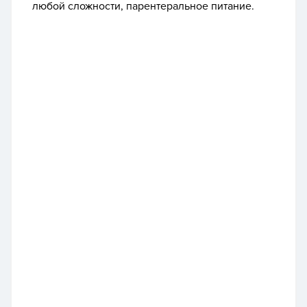
любой сложности, парентеральное питание.