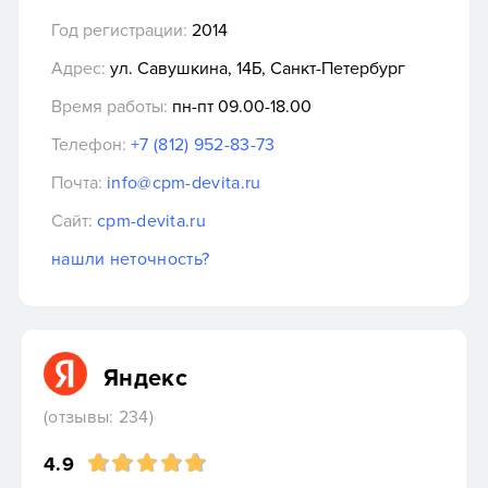
Год регистрации:
2014
Адрес:
ул. Савушкина, 14Б, Санкт-Петербург
Время работы:
пн-пт 09.00-18.00
Телефон:
+7 (812) 952-83-73
Почта:
info@cpm-devita.ru
Сайт:
cpm-devita.ru
нашли неточность?
Яндекс
(отзывы: 234)
4.9