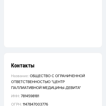
Контакты
Название:
ОБЩЕСТВО С ОГРАНИЧЕННОЙ
ОТВЕТСТВЕННОСТЬЮ "ЦЕНТР
ПАЛЛИАТИВНОЙ МЕДИЦИНЫ-ДЕВИТА"
ИНН:
7814598181
ОГРН:
1147847003776