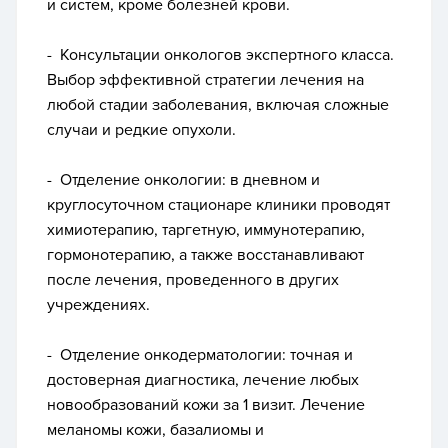
и систем, кроме болезней крови.
- Консультации онкологов экспертного класса.
Выбор эффективной стратегии лечения на
любой стадии заболевания, включая сложные
случаи и редкие опухоли.
- Отделение онкологии: в дневном и
круглосуточном стационаре клиники проводят
химиотерапию, таргетную, иммунотерапию,
гормонотерапию, а также восстанавливают
после лечения, проведенного в других
учреждениях.
- Отделение онкодерматологии: точная и
достоверная диагностика, лечение любых
новообразований кожи за 1 визит. Лечение
меланомы кожи, базалиомы и