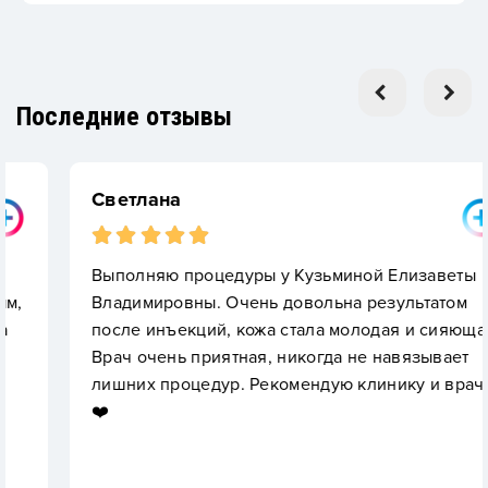
Последние отзывы
Светлана
Выполняю процедуры у Кузьминой Елизаветы
Владимировны. Очень довольна результатом
после инъекций, кожа стала молодая и сияющая.
Врач очень приятная, никогда не навязывает
лишних процедур. Рекомендую клинику и врача
❤️