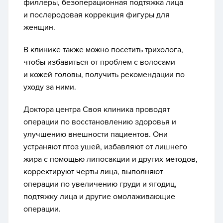
филлеры, безоперационная подтяжка лица
и послеродовая коррекция фигуры для
женщин.
В клинике также можно посетить трихолога,
чтобы избавиться от проблем с волосами
и кожей головы, получить рекомендации по
уходу за ними.
Доктора центра Своя клиника проводят
операции по восстановлению здоровья и
улучшению внешности пациентов. Они
устраняют птоз ушей, избавляют от лишнего
жира с помощью липосакции и других методов,
корректируют черты лица, выполняют
операции по увеличению груди и ягодиц,
подтяжку лица и другие омолаживающие
операции.