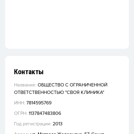
Контакты
Название:
ОБЩЕСТВО С ОГРАНИЧЕННОЙ
ОТВЕТСТВЕННОСТЬЮ "СВОЯ КЛИНИКА"
ИНН:
7814595769
ОГРН:
1137847483806
Год регистрации:
2013