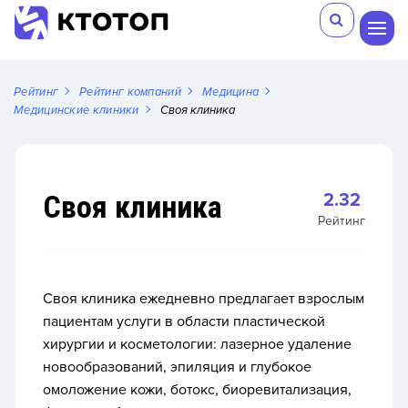
Рейтинг
Рейтинг компаний
Медицина
Медицинские клиники
Своя клиника
Своя клиника
2.32
Рейтинг
Своя клиника ежедневно предлагает взрослым
пациентам услуги в области пластической
хирургии и косметологии: лазерное удаление
новообразований, эпиляция и глубокое
омоложение кожи, ботокс, биоревитализация,