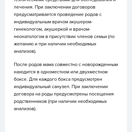
лечения. При заключении договоров
предусматривается проведение родов с
индивидуальным врачом акушером-
гинекологом, акушеркой и врачом-
неонатологом в присутствии членов семьи (по
желанию и при наличии необходимых
анализов).
После родов мама совместно с новорожденным
находится в одноместном или двухместном
боксе. Для каждого бокса предусмотрен
индивидуальный санузел. При заключении
договора на роды предусмотрены посещения
родственников (при наличии необходимых
анализов).