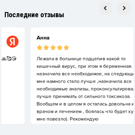
Последние отзывы
Анна
Лежала в больнице подцепив какой то
кишечный вирус, при этом я беременная. Врач
назначила все необходимое, на следующий день
мне намного стало лучше ,назначила все
необходимые анализы, проконсультировала что
лучше принимать от сильного токсикоза.
Вообщем и в целом я осталась довольна и
врачом и лечением , боялась что будет хуже но
мне повезло). Рекомендую