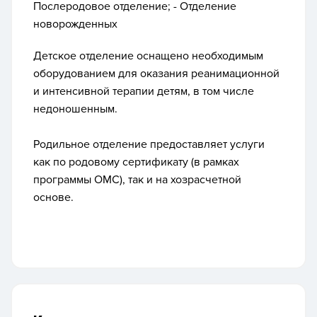
Послеродовое отделение; - Отделение
новорожденных
Детское отделение оснащено необходимым
оборудованием для оказания реанимационной
и интенсивной терапии детям, в том числе
недоношенным.
Родильное отделение предоставляет услуги
как по родовому сертификату (в рамках
программы ОМС), так и на хозрасчетной
основе.