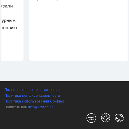
Пользовательское соглашение
Политика конфиденциальности
Политика использования Cookies
Написать нам
info@ktotop.ru