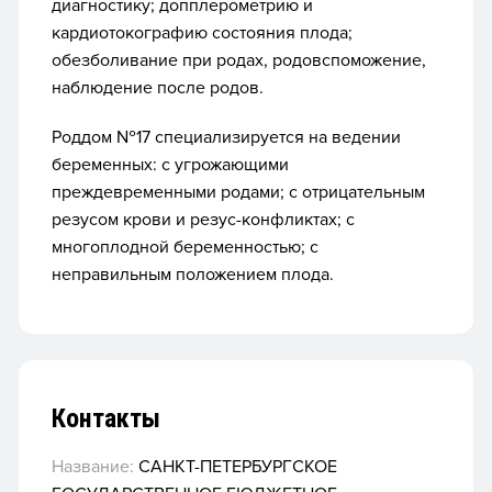
диагностику; допплерометрию и
кардиотокографию состояния плода;
обезболивание при родах, родовспоможение,
наблюдение после родов.
Роддом №17 специализируется на ведении
беременных: с угрожающими
преждевременными родами; с отрицательным
резусом крови и резус-конфликтах; с
многоплодной беременностью; с
неправильным положением плода.
Контакты
Название:
САНКТ-ПЕТЕРБУРГСКОЕ