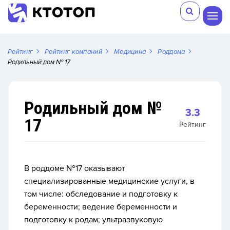
Рейтинг
Рейтинг компаний
Медицина
Роддома
Родильный дом № 17
Родильный дом №
3.3
17
Рейтинг
В роддоме №17 оказывают
специализированные медицинские услуги, в
том числе: обследование и подготовку к
беременности; ведение беременности и
подготовку к родам; ультразвуковую