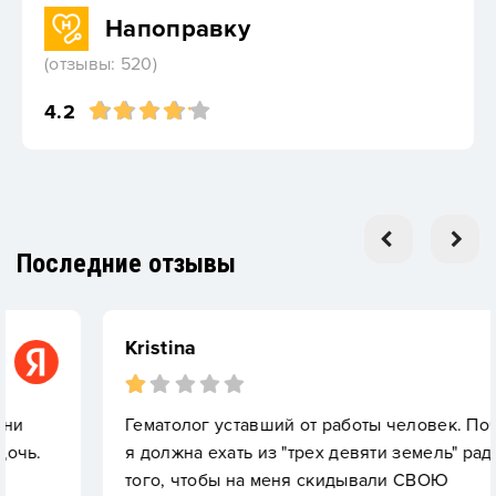
Напоправку
(отзывы: 520)
4.2
Последние отзывы
Kristina
Гематолог уставший от работы человек. Почему
я должна ехать из "трех девяти земель" ради
того, чтобы на меня скидывали СВОЮ