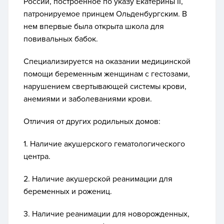
России, построенное по указу Екатерины II,
патронируемое принцем Ольденбургским. В
нем впервые была открыта школа для
повивальных бабок.
Специализируется на оказании медицинской
помощи беременным женщинам с гестозами,
нарушением свертывающей системы крови,
анемиями и заболеваниями крови.
Отличия от других родильных домов:
1. Наличие акушерского гематологического
центра.
2. Наличие акушерской реанимации для
беременных и рожениц.
3. Наличие реанимации для новорожденных,