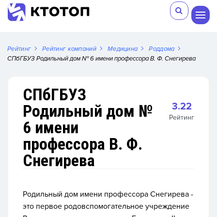
Рейтинг
Рейтинг компаний
Медицина
Роддома
СПбГБУЗ Родильный дом № 6 имени профессора В. Ф. Снегирева
СПбГБУЗ
3.22
Родильный дом №
Рейтинг
6 имени
профессора В. Ф.
Снегирева
Родильный дом имени профессора Снегирева -
это первое родовспомогательное учреждение