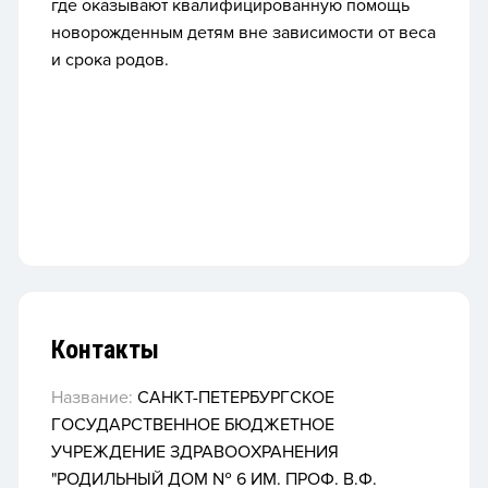
где оказывают квалифицированную помощь
новорожденным детям вне зависимости от веса
и срока родов.
Контакты
Название:
САНКТ-ПЕТЕРБУРГСКОЕ
ГОСУДАРСТВЕННОЕ БЮДЖЕТНОЕ
УЧРЕЖДЕНИЕ ЗДРАВООХРАНЕНИЯ
"РОДИЛЬНЫЙ ДОМ № 6 ИМ. ПРОФ. В.Ф.