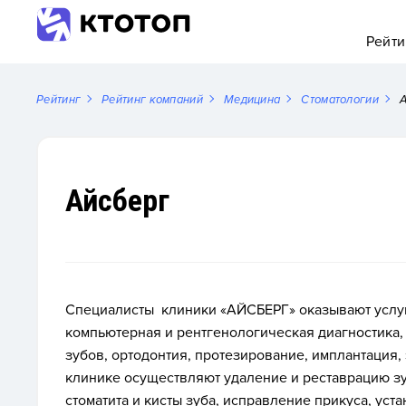
Рейти
Рейтинг
Рейтинг компаний
Медицина
Стоматологии
Айсберг
Специалисты клиники «АЙСБЕРГ» оказывают услуг
компьютерная и рентгенологическая диагностика,
зубов, ортодонтия, протезирование, имплантация, 
клинике осуществляют удаление и реставрацию зуб
стоматита и кисты зуба, исправление прикуса, ус