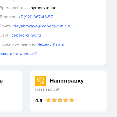
Время работы:
круглосуточно
Телефон:
+7 (921) 867-46-57
Почта:
oktyabrskaya@iceberg-clinic.ru
Сайт:
iceberg-clinic.ru
Поиск компании на
Яндекс.Карты
нашли неточность?
в
Напоправку
(отзывы: 39)
4.9