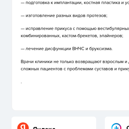
— подготовка к имплантации, костная пластика и у
— изготовление разных видов протезов;
— исправление прикуса с помощью вестибулярных
комбинированных, кастом-брекетов, элайнеров;
— лечение дисфункции ВНЧС и бруксизма.
Врачи клиники не только возвращают взрослым и д
сложных пациентов с проблемами суставов и прик
.