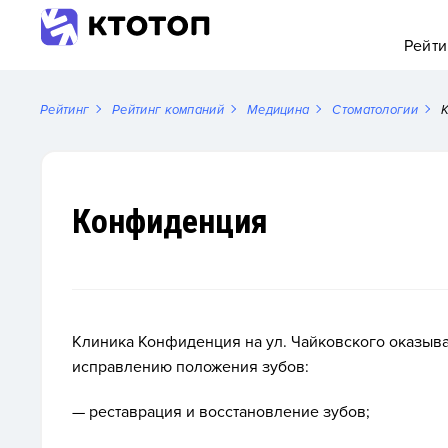
Рейти
Рейтинг
Рейтинг компаний
Медицина
Стоматологии
Конфиденция
Клиника Конфиденция на ул. Чайковского оказыва
исправлению положения зубов:
— реставрация и восстановление зубов;