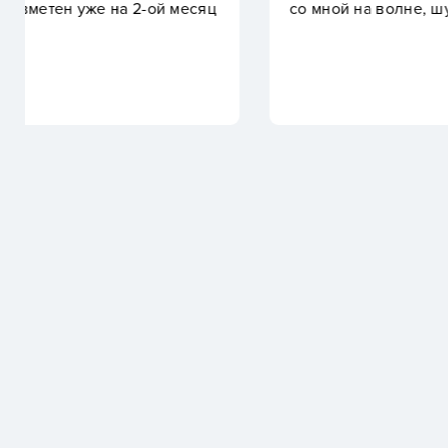
со мной на волне, шутила и поддерживала!