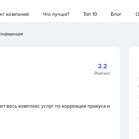
нг компаний
Что лучше?
Топ 10
Блог
О
Конфиденция
2.2
Рейтинг
ет весь комплекс услуг по коррекции прикуса и