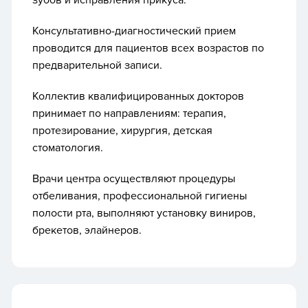
зубов и исправления прикуса.
Консультативно-диагностический прием
проводится для пациентов всех возрастов по
предварительной записи.
Коллектив квалифицированных докторов
принимает по направлениям: терапия,
протезирование, хирургия, детская
стоматология.
Врачи центра осуществляют процедуры
отбеливания, профессиональной гигиены
полости рта, выполняют установку виниров,
брекетов, элайнеров.