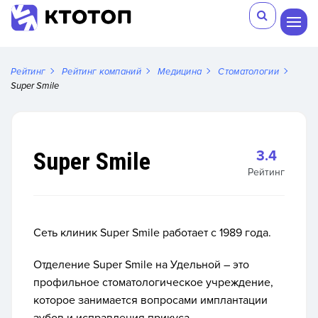
Рейтинг
Рейтинг компаний
Медицина
Стоматологии
Super Smile
Super Smile
3.4
Рейтинг
Сеть клиник Super Smile работает с 1989 года.
Отделение Super Smile на Удельной – это
профильное стоматологическое учреждение,
которое занимается вопросами имплантации