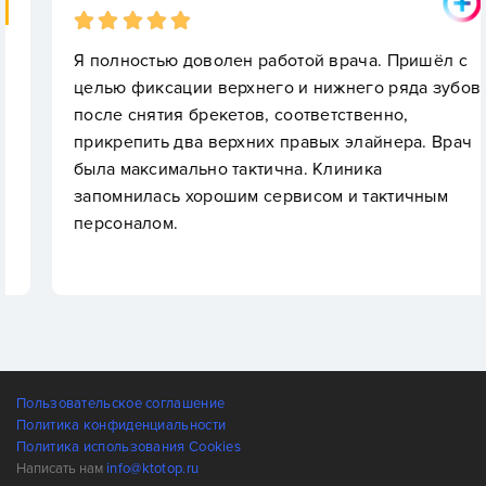
Я полностью доволен работой врача. Пришёл с
целью фиксации верхнего и нижнего ряда зубов
после снятия брекетов, соответственно,
прикрепить два верхних правых элайнера. Врач
была максимально тактична. Клиника
запомнилась хорошим сервисом и тактичным
персоналом.
Пользовательское соглашение
Политика конфиденциальности
Политика использования Cookies
Написать нам
info@ktotop.ru