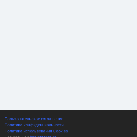
Пользовательское соглашение
Политика конфиденциальности
Политика использования Cookies