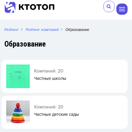
Рейтинг
Рейтинг компаний
Образование
Образование
Компаний: 20
Частные школы
Компаний: 20
Частные детские сады