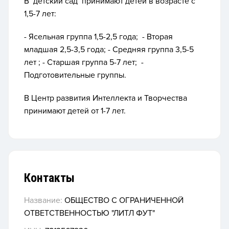
В детский сад принимают детей в возрасте с
1,5-7 лет:
- Ясельная группа 1,5-2,5 года; - Вторая
младшая 2,5-3,5 года; - Средняя группа 3,5-5
лет ; - Старшая группа 5-7 лет; -
Подготовительные группы.
В Центр развития Интеллекта и Творчества
принимают детей от 1-7 лет.
Контакты
Название:
ОБЩЕСТВО С ОГРАНИЧЕННОЙ
ОТВЕТСТВЕННОСТЬЮ "ЛИТЛ ФУТ"