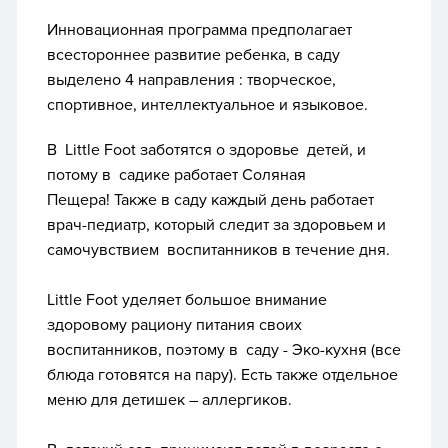
Инновационная программа предполагает
всестороннее развитие ребенка, в саду
выделено 4 направления : творческое,
спортивное, интеллектуальное и языковое.
В Little Foot заботятся о здоровье детей, и
потому в садике работает Соляная
Пещера!
Также в саду каждый день работает
врач-педиатр, который следит за здоровьем и
самочувствием воспитанников в течение дня.
Little Foot уделяет большое внимание
здоровому рациону питания своих
воспитанников, поэтому в саду - Эко-кухня (все
блюда готовятся на пару). Есть также отдельное
меню для детишек – аллергиков.