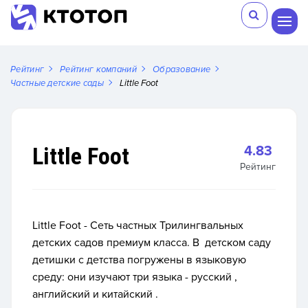
Рейтинг
Рейтинг компаний
Образование
Частные детские сады
Little Foot
Little Foot
4.83
Рейтинг
Little Foot - Сеть частных Трилингвальных
детских садов премиум класса.
В детском саду
детишки с детства погружены в языковую
среду: они изучают три языка - русский ,
английский и китайский .