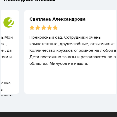
Светлана Александрова
Прекрасный сад. Сотрудники очень
компетентные, дружелюбные, отзывчивые.
Колличество кружков огромное на любой вкус.
Дети постоянно заняты и развиваются во всех
областях. Минусов не нашла.