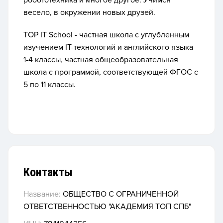
робототехника и многое другое. Учимся
весело, в окружении новых друзей.
TOP IT School - частная школа с углубленным
изучением IT-технологий и английского языка
1-4 классы,
частная общеобразовательная
школа с программой, соответствующей ФГОС с
5 по 11 классы.
Контакты
Название:
ОБЩЕСТВО С ОГРАНИЧЕННОЙ
ОТВЕТСТВЕННОСТЬЮ "АКАДЕМИЯ ТОП СПБ"