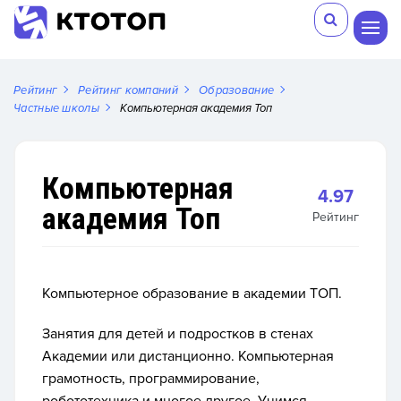
Рейтинг
Рейтинг компаний
Образование
Частные школы
Компьютерная академия Toп
Компьютерная
4.97
академия Toп
Рейтинг
Компьютерное образование в академии ТОП.
Занятия для детей и подростков в стенах
Академии или дистанционно. Компьютерная
грамотность, программирование,