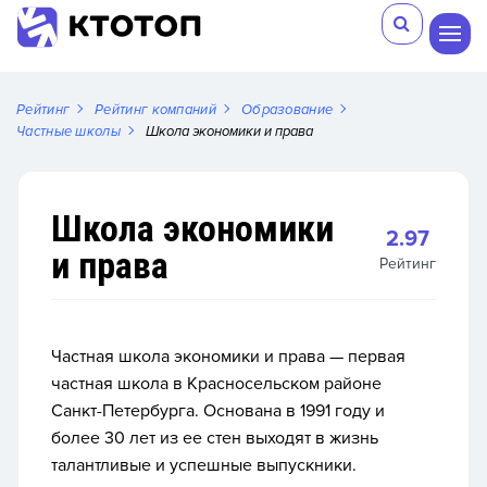
Рейтинг
Рейтинг компаний
Образование
Частные школы
Школа экономики и права
Школа экономики
2.97
и права
Рейтинг
Частная школа экономики и права — первая
частная школа в Красносельском районе
Санкт-Петербурга. О
снована в 1991 году и
более 30 лет из ее стен выходят в жизнь
талантливые и успешные выпускники.