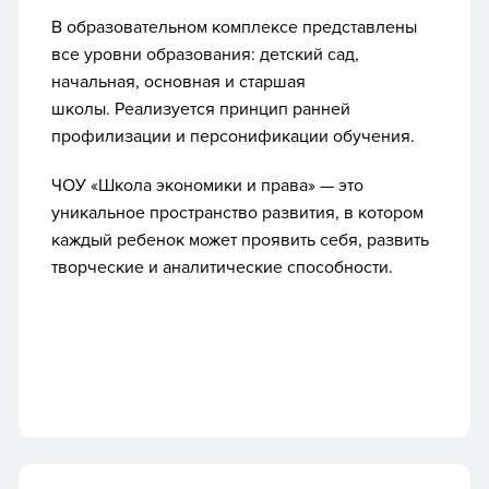
В образовательном комплексе представлены
все уровни образования: детский сад,
начальная, основная и старшая
школы. Реализуется принцип ранней
профилизации и персонификации обучения.
ЧОУ «Школа экономики и права» — это
уникальное пространство развития, в котором
каждый ребенок может проявить себя, развить
творческие и аналитические способности.