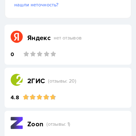
нашли неточность?
Яндекс
нет отзывов
0
2ГИС
(отзывы: 20)
4.8
Zoon
(отзывы: 1)