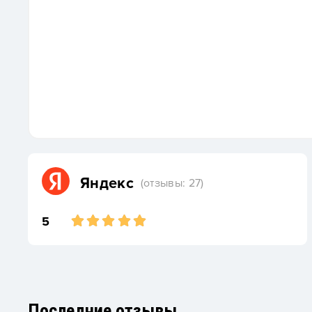
Яндекс
(отзывы: 27)
5
Последние отзывы