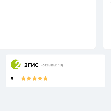
2ГИС
(отзывы: 18)
5