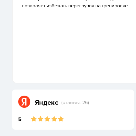
позволяет избежать перегрузок на тренировке.
Яндекс
(отзывы: 26)
5