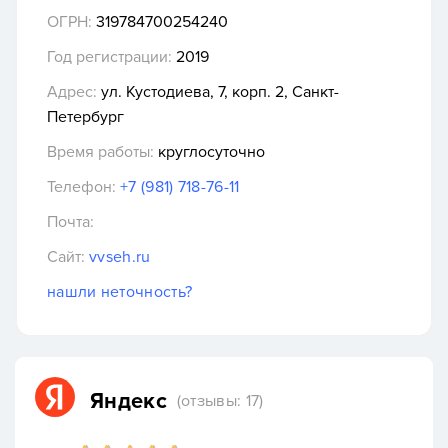
ОГРН:
319784700254240
Год регистрации:
2019
Адрес:
ул. Кустодиева, 7, корп. 2, Санкт-
Петербург
Время работы:
круглосуточно
Телефон:
+7 (981) 718-76-11
Почта:
Сайт:
vvseh.ru
нашли неточность?
Яндекс
(отзывы: 17)