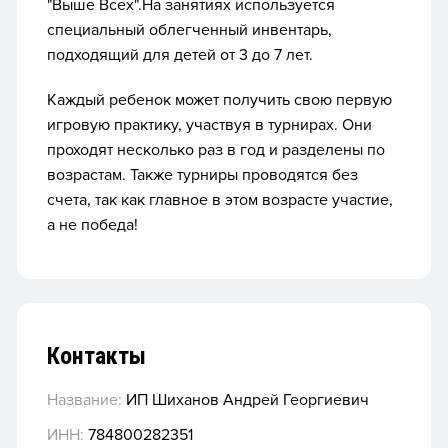
"Выше Всех".На занятиях используется
специальный облегченный инвентарь,
подходящий для детей от 3 до 7 лет.
Каждый ребенок может получить свою первую
игровую практику, участвуя в турнирах. Они
проходят несколько раз в год и разделены по
возрастам. Также турниры проводятся без
счета, так как главное в этом возрасте участие,
а не победа!
Контакты
Название:
ИП Шиханов Андрей Георгиевич
ИНН:
784800282351