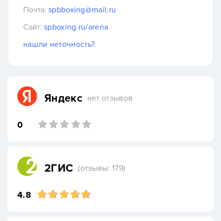
Почта:
spbboxing@mail.ru
Сайт:
spboxing.ru/arena
нашли неточность?
Яндекс
нет отзывов
0
2ГИС
(отзывы: 179)
4.8