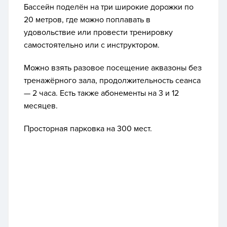
Бассейн поделён на три широкие дорожки по
20 метров, где можно поплавать в
удовольствие или провести тренировку
самостоятельно или с инструктором.
Можно взять разовое посещение аквазоны без
тренажёрного зала, продолжительность сеанса
— 2 часа. Есть также абонементы на 3 и 12
месяцев.
Просторная парковка на 300 мест.