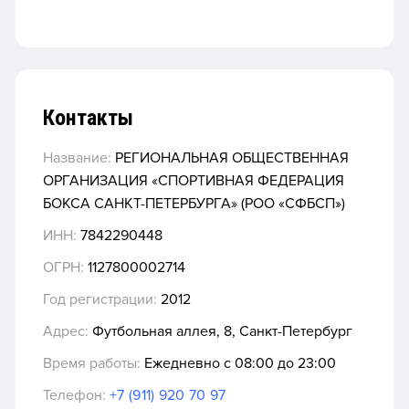
Контакты
Название:
РЕГИОНАЛЬНАЯ ОБЩЕСТВЕННАЯ
ОРГАНИЗАЦИЯ «СПОРТИВНАЯ ФЕДЕРАЦИЯ
БОКСА САНКТ-ПЕТЕРБУРГА» (РОО «СФБСП»)
ИНН:
7842290448
ОГРН:
1127800002714
Год регистрации:
2012
Адрес:
Футбольная аллея, 8, Санкт-Петербург
Время работы:
Ежедневно с 08:00 до 23:00
Телефон:
+7 (911) 920 70 97