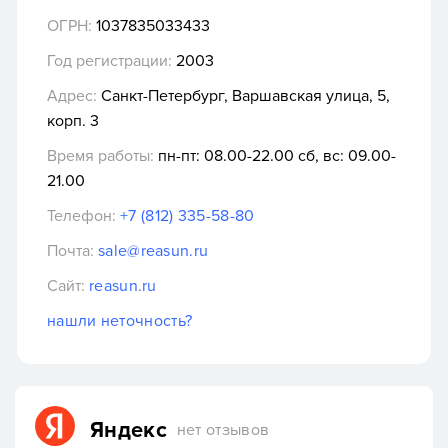
ОГРН:
1037835033433
Год регистрации:
2003
Адрес:
Санкт-Петербург, Варшавская улица, 5,
корп. 3
Время работы:
пн-пт: 08.00-22.00 сб, вс: 09.00-
21.00
Телефон:
+7 (812) 335-58-80
Почта:
sale@reasun.ru
Сайт:
reasun.ru
нашли неточность?
Яндекс
нет отзывов