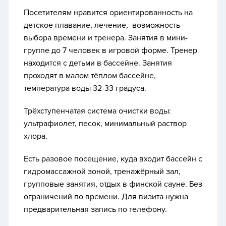
Посетителям нравится ориентированность на
детское плавание, лечение, возможность
выбора времени и тренера.
Занятия в мини-
группе до 7 человек в игровой форме. Тренер
находится с детьми в бассейне. Занятия
проходят в малом тёплом бассейне,
температура воды 32-33 градуса.
Трёхступенчатая система очистки воды:
ультрафиолет, песок, минимальный раствор
хлора.
Есть разовое посещение, куда входит бассейн с
гидромассажной зоной, тренажёрный зал,
групповые занятия, отдых в финской сауне. Без
ограничений по времени. Для визита нужна
предварительная запись по телефону.