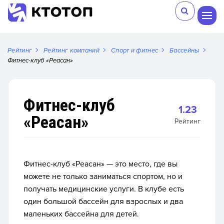
Рейтинг
Рейтинг компаний
Спорт и фитнес
Бассейны
Фитнес-клуб «Реасан»
Фитнес-клуб
1.23
«Реасан»
Рейтинг
Фитнес-клуб «Реасан» — это место, где вы
можете не только заниматься спортом, но и
получать медицинские услуги.
В клубе есть
один большой бассейн для взрослых и два
маленьких бассейна для детей.