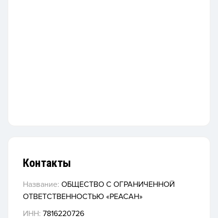
Контакты
Название:
ОБЩЕСТВО С ОГРАНИЧЕННОЙ
ОТВЕТСТВЕННОСТЬЮ «РЕАСАН»
ИНН:
7816220726