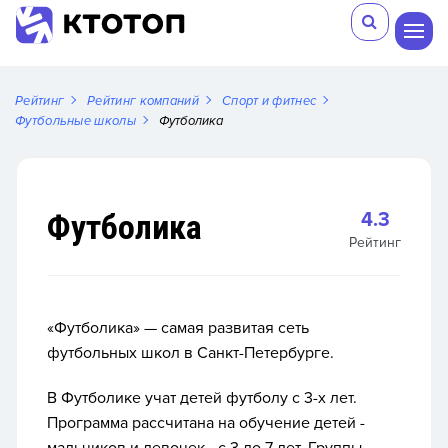
Рейтинг
Рейтинг компаний
Спорт и фитнес
Футбольные школы
Футболика
Футболика
4.3
Рейтинг
«Футболика» — самая развитая сеть
футбольных школ в Санкт-Петербурге.
В Футболике учат детей футболу с 3-х лет.
Программа рассчитана на обучение детей -