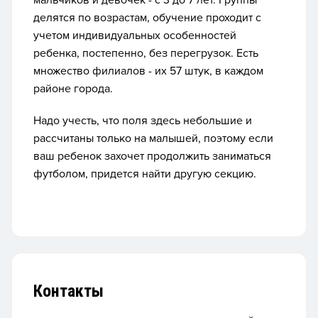
мальчиков и девочек - с 3 до 7 лет. Группы
делятся по возрастам, обучение проходит с
учетом индивидуальных особенностей
ребенка, постепенно, без перегрузок. Есть
множество филиалов - их 57 штук, в каждом
районе города.
Надо учесть, что
поля здесь небольшие и
рассчитаны только на малышей, поэтому если
ваш ребенок захочет продолжить заниматься
футболом, придется найти другую секцию.
Контакты