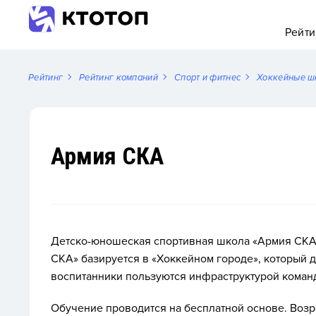
Рейти
Рейтинг
Рейтинг компаний
Спорт и фитнес
Хоккейные ш
Армия СКА
Детско-юношеская спортивная школа «Армия СКА»
СКА»
базируется в
«Хоккейном городе»
, который 
воспитанники пользуются инфраструктурой коман
Обучение проводится на бесплатной основе. Возрас