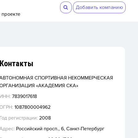
Добавить компанию
 проекте
Контакты
АВТОНОМНАЯ СПОРТИВНАЯ НЕКОММЕРЧЕСКАЯ
ОРГАНИЗАЦИЯ «АКАДЕМИЯ СКА»
ИНН:
7839017618
ОГРН:
1087800004962
Год регистрации:
2008
Адрес:
Российский просп., 6, Санкт-Петербург