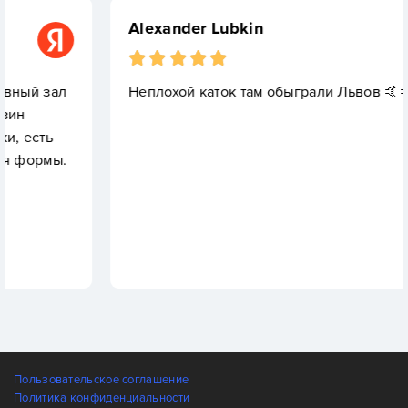
Alexander Lubkin
Неплохой каток там обыграли Львов 🤙🤙🤙
Пользовательское соглашение
Политика конфиденциальности