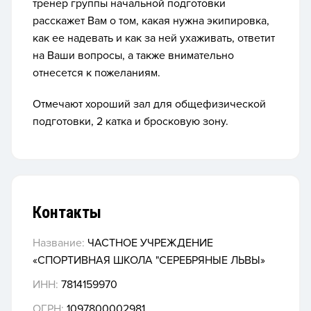
тренер группы начальной подготовки
расскажет Вам о том, какая нужна экипировка,
как ее надевать и как за ней ухаживать, ответит
на Ваши вопросы, а также внимательно
отнесется к пожеланиям.
Отмечают хороший зал для общефизической
подготовки, 2 катка и бросковую зону.
Контакты
Название:
ЧАСТНОЕ УЧРЕЖДЕНИЕ
«СПОРТИВНАЯ ШКОЛА "СЕРЕБРЯНЫЕ ЛЬВЫ»
ИНН:
7814159970
ОГРН:
1097800002981