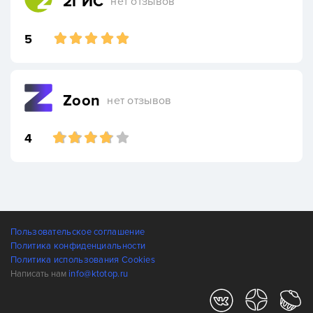
2ГИС
нет отзывов
5
Zoon
нет отзывов
4
Пользовательское соглашение
Политика конфиденциальности
Политика использования Cookies
Написать нам
info@ktotop.ru