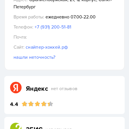
Петербург
Время работы:
ежедневно 07.00-22.00
Телефон:
+7 (931) 200-51-81
Почта:
Сайт:
снайпер-хоккей.рф
нашли неточность?
Яндекс
нет отзывов
4.4